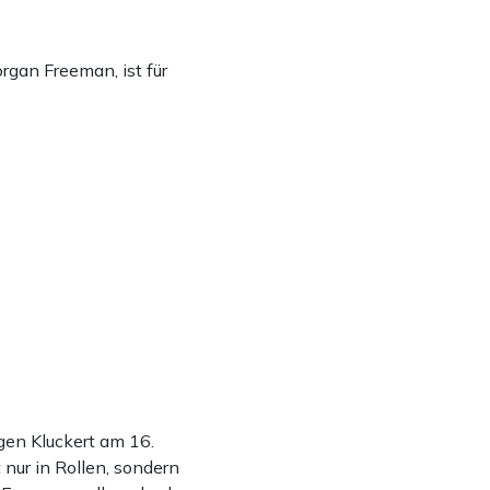
gan Freeman, ist für
rgen Kluckert am 16.
nur in Rollen, sondern