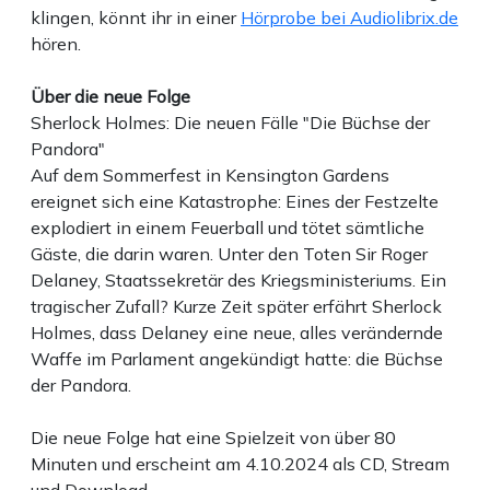
klingen, könnt ihr in einer
Hörprobe bei Audiolibrix.de
hören.
Über die neue Folge
Sherlock Holmes: Die neuen Fälle "Die Büchse der
Pandora"
Auf dem Sommerfest in Kensington Gardens
ereignet sich eine Katastrophe: Eines der Festzelte
explodiert in einem Feuerball und tötet sämtliche
Gäste, die darin waren. Unter den Toten Sir Roger
Delaney, Staatssekretär des Kriegsministeriums. Ein
tragischer Zufall? Kurze Zeit später erfährt Sherlock
Holmes, dass Delaney eine neue, alles verändernde
Waffe im Parlament angekündigt hatte: die Büchse
der Pandora.
Die neue Folge hat eine Spielzeit von über 80
Minuten und erscheint am 4.10.2024 als CD, Stream