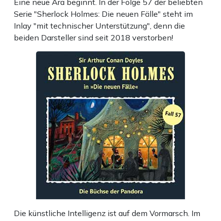
Eine neue Ära beginnt. In der Folge 57 der beliebten
Serie "Sherlock Holmes: Die neuen Fälle" steht im
Inlay "mit technischer Unterstützung", denn die
beiden Darsteller sind seit 2018 verstorben!
Die künstliche Intelligenz ist auf dem Vormarsch. Im