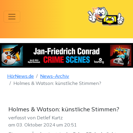
HörNews.de
News-Archiv
Holmes & Watson: künstliche Stimmen?
Holmes & Watson: künstliche Stimmen?
verfasst von Detlef Kurtz
am 03. Oktober 2024 um 20:51