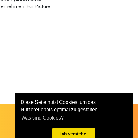
 vernehmen. Für Picture
Diese Seite nutzt Cookies, um das
Nutzererlebnis optimal zu gestalten.
Was sind Cookies?
Ich verstehe!