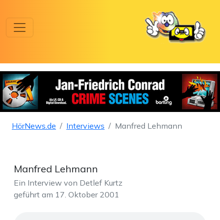
HörNews.de
Interviews
Manfred Lehmann
Manfred Lehmann
Ein Interview von Detlef Kurtz
geführt am 17. Oktober 2001