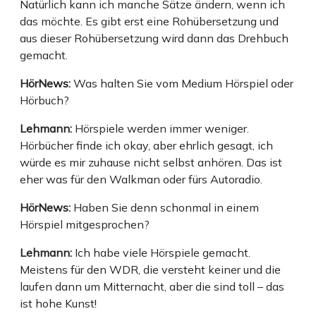
Natürlich kann ich manche Sätze ändern, wenn ich
das möchte. Es gibt erst eine Rohübersetzung und
aus dieser Rohübersetzung wird dann das Drehbuch
gemacht.
HörNews:
Was halten Sie vom Medium Hörspiel oder
Hörbuch?
Lehmann:
Hörspiele werden immer weniger.
Hörbücher finde ich okay, aber ehrlich gesagt, ich
würde es mir zuhause nicht selbst anhören. Das ist
eher was für den Walkman oder fürs Autoradio.
HörNews:
Haben Sie denn schonmal in einem
Hörspiel mitgesprochen?
Lehmann:
Ich habe viele Hörspiele gemacht.
Meistens für den WDR, die versteht keiner und die
laufen dann um Mitternacht, aber die sind toll – das
ist hohe Kunst!