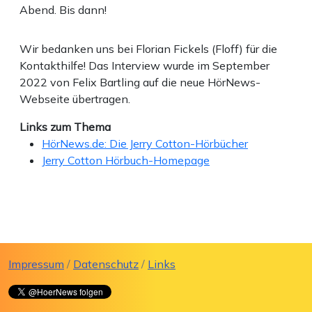
Abend. Bis dann!
Wir bedanken uns bei Florian Fickels (Floff) für die
Kontakthilfe! Das Interview wurde im September
2022 von Felix Bartling auf die neue HörNews-
Webseite übertragen.
Links zum Thema
HörNews.de: Die Jerry Cotton-Hörbücher
Jerry Cotton Hörbuch-Homepage
Impressum
/
Datenschutz
/
Links