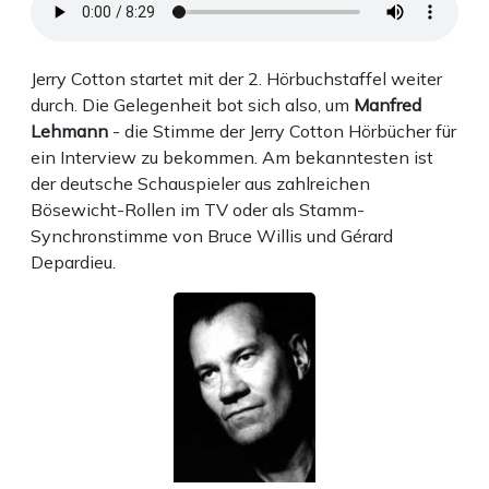
Jerry Cotton startet mit der 2. Hörbuchstaffel weiter
durch. Die Gelegenheit bot sich also, um
Manfred
Lehmann
- die Stimme der Jerry Cotton Hörbücher für
ein Interview zu bekommen. Am bekanntesten ist
der deutsche Schauspieler aus zahlreichen
Bösewicht-Rollen im TV oder als Stamm-
Synchronstimme von Bruce Willis und Gérard
Depardieu.