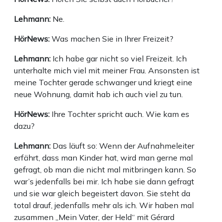
Lehmann:
Ne.
HörNews:
Was machen Sie in Ihrer Freizeit?
Lehmann:
Ich habe gar nicht so viel Freizeit. Ich
unterhalte mich viel mit meiner Frau. Ansonsten ist
meine Tochter gerade schwanger und kriegt eine
neue Wohnung, damit hab ich auch viel zu tun.
HörNews:
Ihre Tochter spricht auch. Wie kam es
dazu?
Lehmann:
Das läuft so: Wenn der Aufnahmeleiter
erfährt, dass man Kinder hat, wird man gerne mal
gefragt, ob man die nicht mal mitbringen kann. So
war’s jedenfalls bei mir. Ich habe sie dann gefragt
und sie war gleich begeistert davon. Sie steht da
total drauf, jedenfalls mehr als ich. Wir haben mal
zusammen „Mein Vater, der Held“ mit Gérard