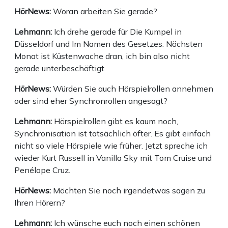
HörNews:
Woran arbeiten Sie gerade?
Lehmann:
Ich drehe gerade für Die Kumpel in
Düsseldorf und Im Namen des Gesetzes. Nächsten
Monat ist Küstenwache dran, ich bin also nicht
gerade unterbeschäftigt.
HörNews:
Würden Sie auch Hörspielrollen annehmen
oder sind eher Synchronrollen angesagt?
Lehmann:
Hörspielrollen gibt es kaum noch,
Synchronisation ist tatsächlich öfter. Es gibt einfach
nicht so viele Hörspiele wie früher. Jetzt spreche ich
wieder Kurt Russell in Vanilla Sky mit Tom Cruise und
Penélope Cruz.
HörNews:
Möchten Sie noch irgendetwas sagen zu
Ihren Hörern?
Lehmann:
Ich wünsche euch noch einen schönen