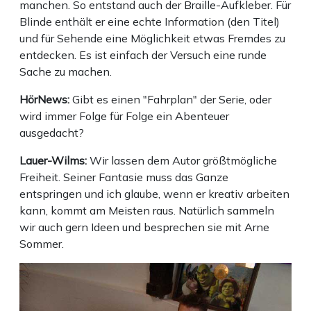
manchen. So entstand auch der Braille-Aufkleber. Für
Blinde enthält er eine echte Information (den Titel)
und für Sehende eine Möglichkeit etwas Fremdes zu
entdecken. Es ist einfach der Versuch eine runde
Sache zu machen.
HörNews:
Gibt es einen "Fahrplan" der Serie, oder
wird immer Folge für Folge ein Abenteuer
ausgedacht?
Lauer-Wilms:
Wir lassen dem Autor größtmögliche
Freiheit. Seiner Fantasie muss das Ganze
entspringen und ich glaube, wenn er kreativ arbeiten
kann, kommt am Meisten raus. Natürlich sammeln
wir auch gern Ideen und besprechen sie mit Arne
Sommer.