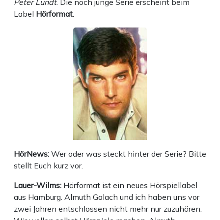
Peter Lundt
. Die noch junge Serie erscheint beim
Label
Hörformat
.
HörNews:
Wer oder was steckt hinter der Serie? Bitte
stellt Euch kurz vor.
Lauer-Wilms:
Hörformat ist ein neues Hörspiellabel
aus Hamburg. Almuth Galach und ich haben uns vor
zwei Jahren entschlossen nicht mehr nur zuzuhören.