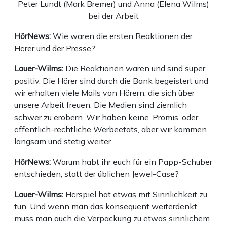
Peter Lundt (Mark Bremer) und Anna (Elena Wilms)
bei der Arbeit
HörNews:
Wie waren die ersten Reaktionen der
Hörer und der Presse?
Lauer-Wilms:
Die Reaktionen waren und sind super
positiv. Die Hörer sind durch die Bank begeistert und
wir erhalten viele Mails von Hörern, die sich über
unsere Arbeit freuen. Die Medien sind ziemlich
schwer zu erobern. Wir haben keine ‚Promis’ oder
öffentlich-rechtliche Werbeetats, aber wir kommen
langsam und stetig weiter.
HörNews:
Warum habt ihr euch für ein Papp-Schuber
entschieden, statt der üblichen Jewel-Case?
Lauer-Wilms:
Hörspiel hat etwas mit Sinnlichkeit zu
tun. Und wenn man das konsequent weiterdenkt,
muss man auch die Verpackung zu etwas sinnlichem