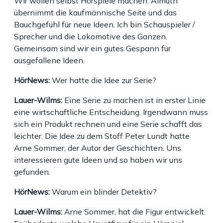
Wir wollen selbst Hörspiele machen. Almuth
übernimmt die kaufmännische Seite und das
Bauchgefühl für neue Ideen. Ich bin Schauspieler /
Sprecher und die Lokomotive des Ganzen.
Gemeinsam sind wir ein gutes Gespann für
ausgefallene Ideen.
HörNews:
Wer hatte die Idee zur Serie?
Lauer-Wilms:
Eine Serie zu machen ist in erster Linie
eine wirtschaftliche Entscheidung. Irgendwann muss
sich ein Produkt rechnen und eine Serie schafft das
leichter. Die Idee zu dem Stoff Peter Lundt hatte
Arne Sommer, der Autor der Geschichten. Uns
interessieren gute Ideen und so haben wir uns
gefunden.
HörNews:
Warum ein blinder Detektiv?
Lauer-Wilms:
Arne Sommer, hat die Figur entwickelt.