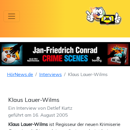
HörNews.de
Interviews
Klaus Lauer-Wilms
Klaus Lauer-Wilms
Ein Interview von Detlef Kurtz
geführt am 16. August 2005
Klaus Lauer-Wilms
ist Regisseur der neuen Krimiserie