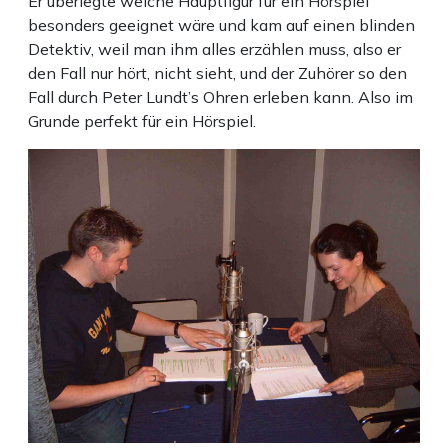
Er überlegte welche Hauptfigur für ein Hörspiel
besonders geeignet wäre und kam auf einen blinden
Detektiv, weil man ihm alles erzählen muss, also er
den Fall nur hört, nicht sieht, und der Zuhörer so den
Fall durch Peter Lundt’s Ohren erleben kann. Also im
Grunde perfekt für ein Hörspiel.