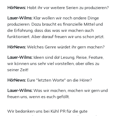
HörNews:
Habt ihr vor weitere Serien zu produzieren?
Lauer-Wilms:
Klar wollen wir noch andere Dinge
produzieren. Dazu braucht es finanzielle Mittel und
die Erfahrung, dass das was wir machen auch
funktioniert. Aber darauf freuen wir uns schon jetzt.
HörNews:
Welches Genre würdet ihr gern machen?
Lauer-Wilms:
Ideen sind da! Lesung, Reise, Feature,
wir können uns sehr viel vorstellen, aber alles zu
seiner Zeit!
HörNews:
Eure "letzten Worte" an die Hörer?
Lauer-Wilms:
Was wir machen, machen wir gern und
freuen uns, wenn es euch gefällt.
Wir bedanken uns bei Kühl PR für die gute