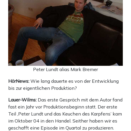
Peter Lundt alias Mark Bremer
HörNews:
Wie lang dauerte es von der Entwicklung
bis zur eigentlichen Produktion?
Lauer-Wilms:
Das erste Gespräch mit dem Autor fand
fast ein Jahr vor Produktionsbeginn statt. Der erste
Teil ‚Peter Lundt und das Keuchen des Karpfens’ kam
im Oktober 04 in den Handel. Seither haben wir es
geschafft eine Episode im Quartal zu produzieren.