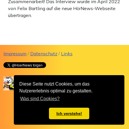
Zusammenarbeit! Das Interview wurde im April 2022
von Felix Bartling auf die neue HörNews-Webseite
übertragen.
Impressum
/
Datenschutz
/
Links
Diese Seite nutzt Cookies, um das
Nutzererlebnis optimal zu gestalten.
Was sind Cookies?
Ich verstehe!