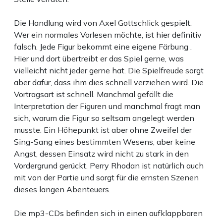
Die Handlung wird von Axel Gottschlick gespielt.
Wer ein normales Vorlesen möchte, ist hier definitiv
falsch. Jede Figur bekommt eine eigene Färbung .
Hier und dort übertreibt er das Spiel gerne, was
vielleicht nicht jeder gerne hat. Die Spielfreude sorgt
aber dafür, dass ihm dies schnell verziehen wird. Die
Vortragsart ist schnell. Manchmal gefällt die
Interpretation der Figuren und manchmal fragt man
sich, warum die Figur so seltsam angelegt werden
musste. Ein Höhepunkt ist aber ohne Zweifel der
Sing-Sang eines bestimmten Wesens, aber keine
Angst, dessen Einsatz wird nicht zu stark in den
Vordergrund gerückt. Perry Rhodan ist natürlich auch
mit von der Partie und sorgt für die ernsten Szenen
dieses langen Abenteuers.
Die mp3-CDs befinden sich in einen aufklappbaren