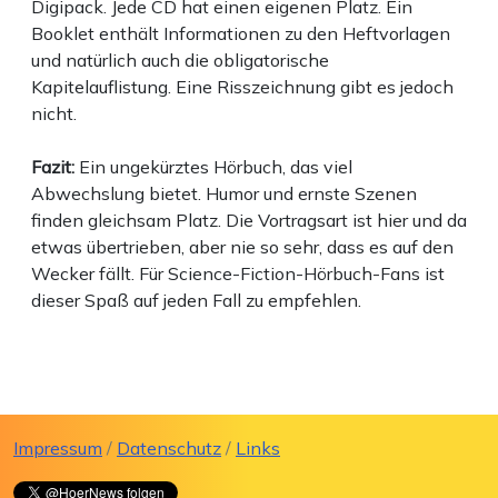
Digipack. Jede CD hat einen eigenen Platz. Ein
Booklet enthält Informationen zu den Heftvorlagen
und natürlich auch die obligatorische
Kapitelauflistung. Eine Risszeichnung gibt es jedoch
nicht.
Fazit:
Ein ungekürztes Hörbuch, das viel
Abwechslung bietet. Humor und ernste Szenen
finden gleichsam Platz. Die Vortragsart ist hier und da
etwas übertrieben, aber nie so sehr, dass es auf den
Wecker fällt. Für Science-Fiction-Hörbuch-Fans ist
dieser Spaß auf jeden Fall zu empfehlen.
Impressum
/
Datenschutz
/
Links