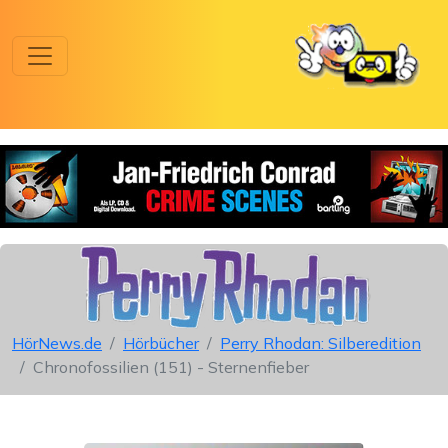
HörNews.de
Hörbücher
Perry Rhodan: Silberedition
Chronofossilien (151) - Sternenfieber