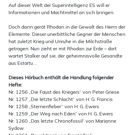
Auf dieser Welt der Superintelligenz ES will er
Informationen und Machtmittel an sich bringen.
Doch dann gerät Rhodan in die Gewalt des Herrn der
Elemente. Dieser unerbittliche Gegner der Menschen
hat zuletzt Krieg und Unruhe in die Milchstraße
getragen. Nun zieht er mit Rhodan zur Erde – dort
wartet Stalker auf sie, der geheimnisvolle Gesandte
aus Estartu …
Dieses Hörbuch enthält die Handlung folgender
Hefte:
Nr. 1256 „Die Faust des Kriegers“ von Peter Griese
Nr. 1257 „Die letzte Schlacht“ von H. G. Francis
Nr. 1258 „Sternenfieber“ von H. G. Ewers
Nr. 1259 „Der Weg nach Eden“ von H. G. Ewers
Nr. 1260 „Das letzte Chronofossil“ von Marianne
Sydow