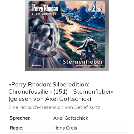
»Perry Rhodan: Silberedition:
Chronofossilien (151) - Sternenfieber«
(gelesen von Axel Gottschick)
Eine Hörbuch-Rezension von Detlef Kurtz
Sprecher:
Axel Gottschick
Regie:
Hans Greis