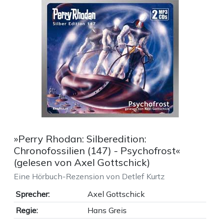
»Perry Rhodan: Silberedition:
Chronofossilien (147) - Psychofrost«
(gelesen von Axel Gottschick)
Eine Hörbuch-Rezension von Detlef Kurtz
Sprecher:
Axel Gottschick
Regie:
Hans Greis