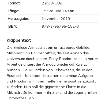
Format:
2 mp3-CDs
Länge:
15 Std. und 34 Min.
Herausgabe:
November 2019
ISBN:
978-3-95795-152-6
Klappentext
Die Endlose Armada ist ein unfassbares Gebilde:
Millionen von Raumschiffen, die seit Äonen das
Universum durchqueren. Perry Rhodan ist es in harter
Arbeit gelungen, die Armada wieder auf Kurs zu
bringen. Die Milliarden von Lebewesen, die in den
Raumschiffen leben, brauchen eine neue Aufgabe -
und Rhodan will ihnen helfen, eine positive Zukunft
zu finden. Nun soll die gigantische Flotte in die
Milchstraße kommen - ihr Ziel sind die sogenannten
Chronofossilien.