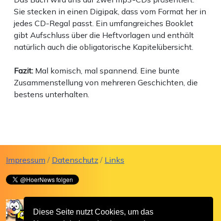
Sie stecken in einen Digipak, dass vom Format her in
jedes CD-Regal passt. Ein umfangreiches Booklet
gibt Aufschluss über die Heftvorlagen und enthält
natürlich auch die obligatorische Kapitelübersicht.
Fazit:
Mal komisch, mal spannend. Eine bunte
Zusammenstellung von mehreren Geschichten, die
bestens unterhalten.
Impressum
/
Datenschutz
/
Links
Diese Seite nutzt Cookies, um das