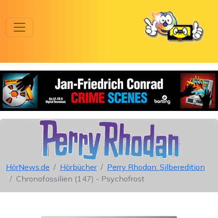
HörNews.de
Hörbücher
Perry Rhodan: Silberedition
Chronofossilien (147) - Psychofrost