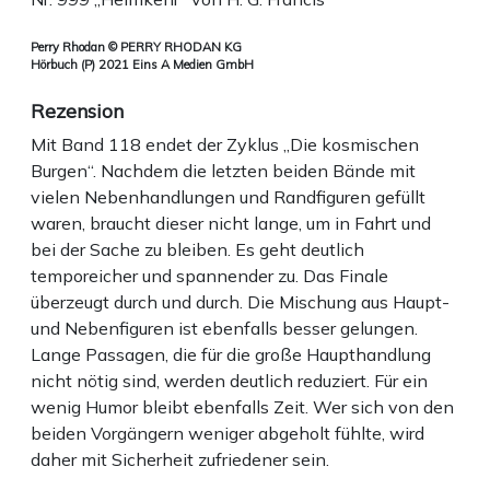
Perry Rhodan © PERRY RHODAN KG
Hörbuch (P) 2021 Eins A Medien GmbH
Rezension
Mit Band 118 endet der Zyklus „Die kosmischen
Burgen“. Nachdem die letzten beiden Bände mit
vielen Nebenhandlungen und Randfiguren gefüllt
waren, braucht dieser nicht lange, um in Fahrt und
bei der Sache zu bleiben. Es geht deutlich
temporeicher und spannender zu. Das Finale
überzeugt durch und durch. Die Mischung aus Haupt-
und Nebenfiguren ist ebenfalls besser gelungen.
Lange Passagen, die für die große Haupthandlung
nicht nötig sind, werden deutlich reduziert. Für ein
wenig Humor bleibt ebenfalls Zeit. Wer sich von den
beiden Vorgängern weniger abgeholt fühlte, wird
daher mit Sicherheit zufriedener sein.