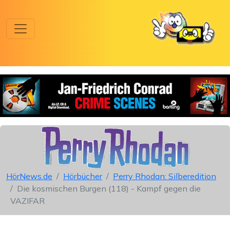
HörNews.de
Hörbücher
Perry Rhodan: Silberedition
Die kosmischen Burgen (118) - Kampf gegen die
VAZIFAR