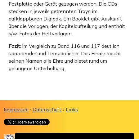
Festplatte oder Gerät gezogen werden. Die CDs
stecken in jeweils getrennten Trays im
aufklappbaren Digipak. Ein Booklet gibt Auskunft
über die Vorlagen, der Kapitelaufteilung und enthält
s/w-Fotos der Heftvorlagen.
Fazit:
Im Vergleich zu Band 116 und 117 deutlich
spannender und Temporeicher. Das Finale macht
seinen Namen alle Ehre und bietet rund um
gelungene Unterhaltung.
Impressum
/
Datenschutz
/
Links