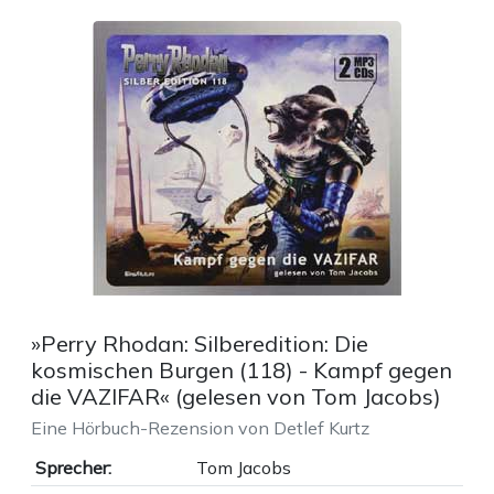
»Perry Rhodan: Silberedition: Die
kosmischen Burgen (118) - Kampf gegen
die VAZIFAR« (gelesen von Tom Jacobs)
Eine Hörbuch-Rezension von Detlef Kurtz
Sprecher:
Tom Jacobs