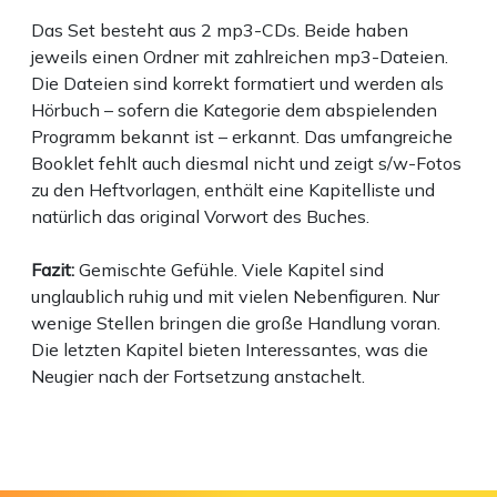
Das Set besteht aus 2 mp3-CDs. Beide haben
jeweils einen Ordner mit zahlreichen mp3-Dateien.
Die Dateien sind korrekt formatiert und werden als
Hörbuch – sofern die Kategorie dem abspielenden
Programm bekannt ist – erkannt. Das umfangreiche
Booklet fehlt auch diesmal nicht und zeigt s/w-Fotos
zu den Heftvorlagen, enthält eine Kapitelliste und
natürlich das original Vorwort des Buches.
Fazit:
Gemischte Gefühle. Viele Kapitel sind
unglaublich ruhig und mit vielen Nebenfiguren. Nur
wenige Stellen bringen die große Handlung voran.
Die letzten Kapitel bieten Interessantes, was die
Neugier nach der Fortsetzung anstachelt.