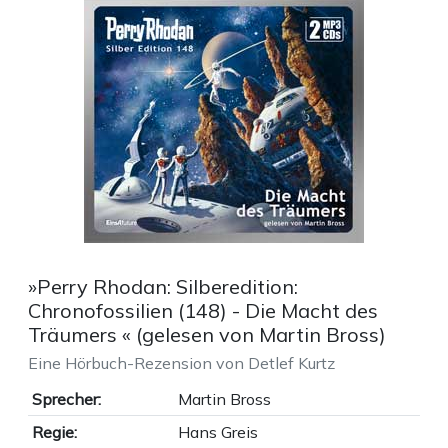
»Perry Rhodan: Silberedition:
Chronofossilien (148) - Die Macht des
Träumers « (gelesen von Martin Bross)
Eine Hörbuch-Rezension von Detlef Kurtz
Sprecher:
Martin Bross
Regie:
Hans Greis