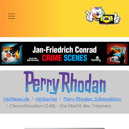
HörNews.de
Hörbücher
Perry Rhodan: Silberedition
Chronofossilien (148) - Die Macht des Träumers