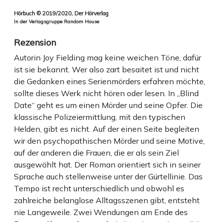
Hörbuch © 2019/2020, Der Hörverlag
In der Verlagsgruppe Random House
Rezension
Autorin Joy Fielding mag keine weichen Töne, dafür
ist sie bekannt. Wer also zart besaitet ist und nicht
die Gedanken eines Serienmörders erfahren möchte,
sollte dieses Werk nicht hören oder lesen. In „Blind
Date“ geht es um einen Mörder und seine Opfer. Die
klassische Polizeiermittlung, mit den typischen
Helden, gibt es nicht. Auf der einen Seite begleiten
wir den psychopathischen Mörder und seine Motive,
auf der anderen die Frauen, die er als sein Ziel
ausgewählt hat. Der Roman orientiert sich in seiner
Sprache auch stellenweise unter der Gürtellinie. Das
Tempo ist recht unterschiedlich und obwohl es
zahlreiche belanglose Alltagsszenen gibt, entsteht
nie Langeweile. Zwei Wendungen am Ende des