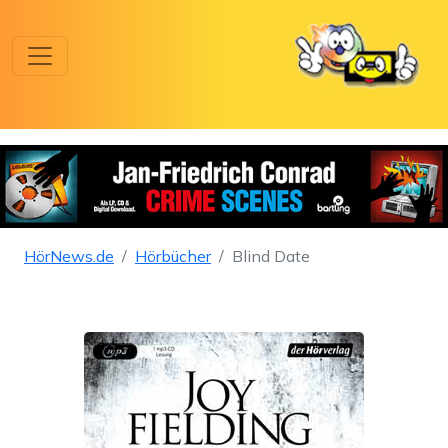
HörNews.de
Hörbücher
Blind Date