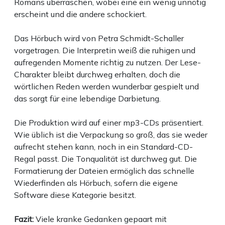
Romans überraschen, wobei eine ein wenig unnötig
erscheint und die andere schockiert.
Das Hörbuch wird von Petra Schmidt-Schaller
vorgetragen. Die Interpretin weiß die ruhigen und
aufregenden Momente richtig zu nutzen. Der Lese-
Charakter bleibt durchweg erhalten, doch die
wörtlichen Reden werden wunderbar gespielt und
das sorgt für eine lebendige Darbietung.
Die Produktion wird auf einer mp3-CDs präsentiert.
Wie üblich ist die Verpackung so groß, das sie weder
aufrecht stehen kann, noch in ein Standard-CD-
Regal passt. Die Tonqualität ist durchweg gut. Die
Formatierung der Dateien ermöglich das schnelle
Wiederfinden als Hörbuch, sofern die eigene
Software diese Kategorie besitzt.
Fazit:
Viele kranke Gedanken gepaart mit