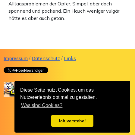
Alltagsproblemen der Opfer. Simpel, aber doch
spannend und packend. Ein Hauch weniger vulgär
hätte es aber auch getan.
Impressum
/
Datenschutz
/
Links
Diese Seite nutzt Cookies, um das
Nutzererlebnis optimal zu gestalten.
Was sind Cookies?
Ich verstehe!