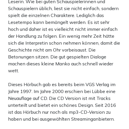
Leserin. Wie bei guten Schauspielerinnen und
Schauspielern üblich, liest sie nicht einfach, sondern
spielt die einzelnen Charaktere. Lediglich das
Lesetempo kann bemängelt werden. Es ist sehr
hoch und daher ist es vielleicht nicht immer einfach
der Handlung zu folgen. Ein wenig mehr Zeit hätte
sich die Interpretin schon nehmen können, damit die
Geschichte nicht am Ohr vorbeisaust. Die
Betonungen sitzen. Die gut gespielten Dialoge
machen dieses kleine Manko auch schnell wieder
wett.
Dieses Hörbuch gab es bereits beim VGS Verlag im
Jahre 1997. Im Jahre 2000 erschien bei Lübbe eine
Neuauflage auf CD. Die CD Version ist mit Tracks
unterteilt und bietet ein schönes Design. Seit 2016
ist das Hörbuch nur noch als mp3-CD-Version zu
haben und bei ausgewählten Streaminganbietern.