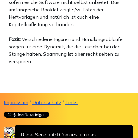
sofern es die Software nicht selbst anbietet. Das
umfangreiche Booklet zeigt s/w-Fotos der
Heftvorlagen und natürlich ist auch eine
Kapitellauflistung vorhanden.
Fazit:
Verschiedene Figuren und Handlungsabläufe
sorgen für eine Dynamik, die die Lauscher bei der
Stange halten. Spannung ist aber recht selten zu
verspüren.
Impressum
/
Datenschutz
/
Links
Diese Seite nutzt Cookies, um das