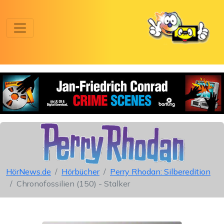
HörNews.de
Hörbücher
Perry Rhodan: Silberedition
Chronofossilien (150) - Stalker