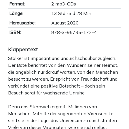
Format:
2 mp3-CDs
Länge:
13 Std. und 28 Min.
Herausgabe:
August 2020
ISBN:
978-3-95795-172-4
Klappentext
Stalker ist imposant und undurchschaubar zugleich.
Der Bote berichtet von den Wundern seiner Heimat,
die angeblich nur darauf warten, von den Menschen
besucht zu werden. Er spricht von Freundschaft und
verkündet eine positive Botschaft – doch sein
Besuch sorgt für wachsende Unruhe.
Denn das Sternweh ergreift Millionen von
Menschen. Mithilfe der sogenannten Virenschiffe
sind sie in der Lage, das Universum zu durchstreifen.
Viele von dieser Vironauten, wie sie sich selbst