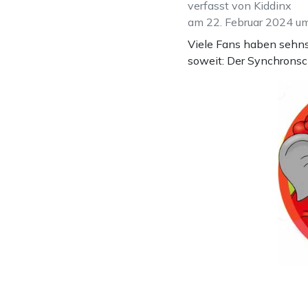
verfasst von Kiddinx
am 22. Februar 2024 u
Viele Fans haben sehnsü
soweit: Der Synchronsc