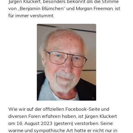
Jürgen Kluckert, besonders bekannt als die Stimme
von „Benjamin Blümchen“ und Morgan Freeman, ist
für immer verstummt.
Wie wir auf der offiziellen Facebook-Seite und
diversen Foren erfahren haben, ist Jürgen Kluckert
am 16. August 2023 (gestern) verstorben. Seine
warme und sympathische Art hatte er nicht nur in