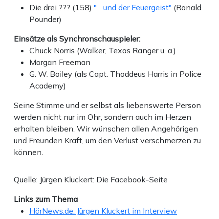
Die drei ??? (158)
"... und der Feuergeist"
(Ronald
Pounder)
Einsätze als Synchronschauspieler:
Chuck Norris (Walker, Texas Ranger u. a.)
Morgan Freeman
G. W. Bailey (als Capt. Thaddeus Harris in Police
Academy)
Seine Stimme und er selbst als liebenswerte Person
werden nicht nur im Ohr, sondern auch im Herzen
erhalten bleiben. Wir wünschen allen Angehörigen
und Freunden Kraft, um den Verlust verschmerzen zu
können.
Quelle: Jürgen Kluckert: Die Facebook-Seite
Links zum Thema
HörNews.de: Jürgen Kluckert im Interview