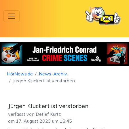
HörNews.de
News-Archiv
Jürgen Kluckert ist verstorben
Jürgen Kluckert ist verstorben
verfasst von Detlef Kurtz
am 17. August 2023 um 18:45