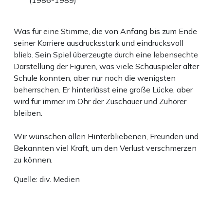
(1986-1989)
Was für eine Stimme, die von Anfang bis zum Ende
seiner Karriere ausdrucksstark und eindrucksvoll
blieb. Sein Spiel überzeugte durch eine lebensechte
Darstellung der Figuren, was viele Schauspieler alter
Schule konnten, aber nur noch die wenigsten
beherrschen. Er hinterlässt eine große Lücke, aber
wird für immer im Ohr der Zuschauer und Zuhörer
bleiben.
Wir wünschen allen Hinterbliebenen, Freunden und
Bekannten viel Kraft, um den Verlust verschmerzen
zu können.
Quelle: div. Medien