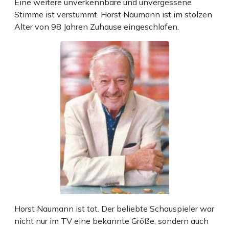
Eine weitere unverkennbare und unvergessene
Stimme ist verstummt. Horst Naumann ist im stolzen
Alter von 98 Jahren Zuhause eingeschlafen.
Horst Naumann ist tot. Der beliebte Schauspieler war
nicht nur im TV eine bekannte Größe, sondern auch