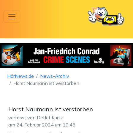
HörNews.de
News-Archiv
Horst Naumann ist verstorben
Horst Naumann ist verstorben
verfasst von Detlef Kurtz
am 24. Februar 2024 um 19:45