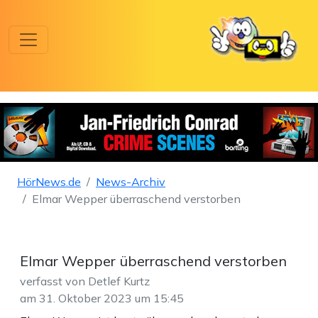
HörNews.de
News-Archiv
Elmar Wepper überraschend verstorben
Elmar Wepper überraschend verstorben
verfasst von Detlef Kurtz
am 31. Oktober 2023 um 15:45