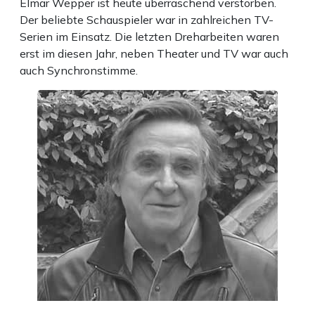
Elmar Wepper ist heute überraschend verstorben.
Der beliebte Schauspieler war in zahlreichen TV-
Serien im Einsatz. Die letzten Dreharbeiten waren
erst im diesen Jahr, neben Theater und TV war auch
auch Synchronstimme.