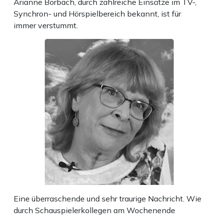
Arianne Borbach, durch zahlreiche Einsätze im TV-,
Synchron- und Hörspielbereich bekannt, ist für
immer verstummt.
Eine überraschende und sehr traurige Nachricht. Wie
durch Schauspielerkollegen am Wochenende