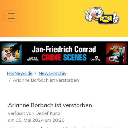
HörNews.de
News-Archiv
Arianne Borbach ist verstorben
Arianne Borbach ist verstorben
verfasst von Detlef Kurtz
am 05. Mai 2024 um 20:20